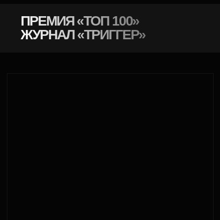
УВЕРЕННОСТЬ
НАЧИНАЕТСЯ
СЕЙЧАС
ГДЕ КУПИТЬ