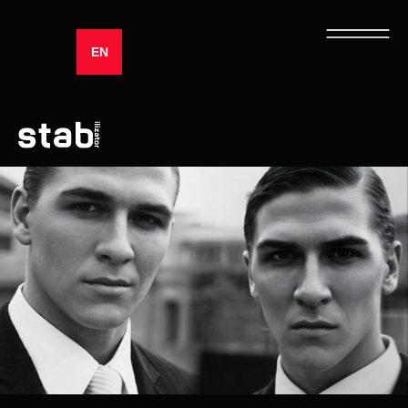
EN
БРАТЬЯ СТАБ