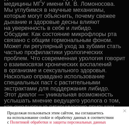
Продолжая пользоваться этим сайтом, вы соглашаетесь
на использование cookie и обработку данных в соответствии
КУПИТЬ
с
Политикой обработки и защиты персональных данных