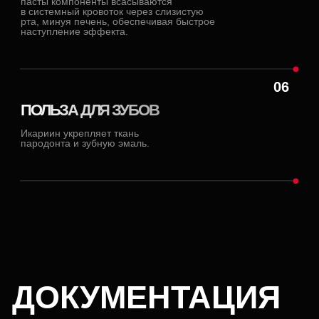
О СОЗДАТЕЛЯХ