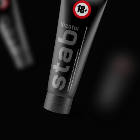
ДОКУМЕНТАЦИЯ
И НАГРАДЫ
ЕВРАЗИЙСКИЙ ПАТЕНТ НА
ИЗОБРЕТЕНИЕ